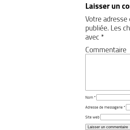
Laisser un c
Votre adresse
publiée.
Les ch
avec
*
Commentaire
Nom
*
Adresse de messagerie
*
Site web